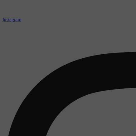
Instagram