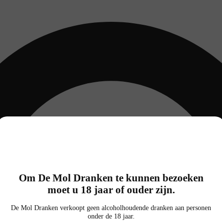
Om De Mol Dranken te kunnen bezoeken
moet u 18 jaar of ouder zijn.
De Mol Dranken verkoopt geen alcoholhoudende dranken aan personen
onder de 18 jaar.