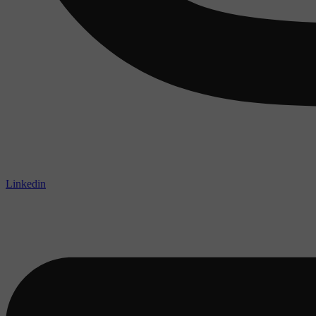
Linkedin