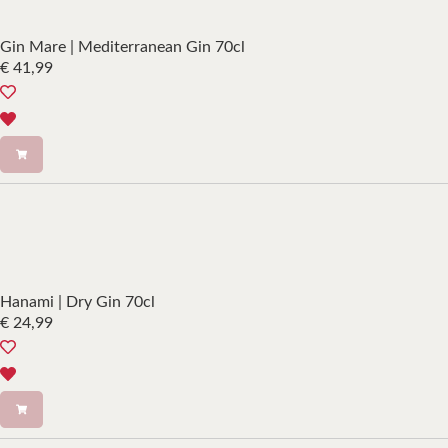
Gin Mare | Mediterranean Gin 70cl
€
41,99
Hanami | Dry Gin 70cl
€
24,99