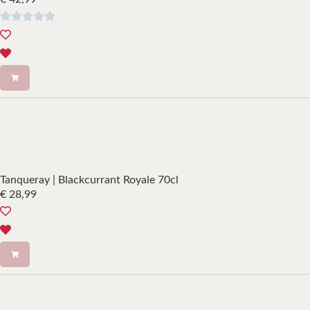
Tanqueray | Blackcurrant Royale 70cl
€
28,99