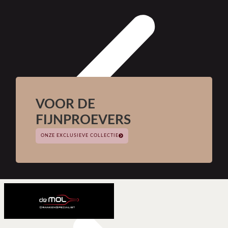
VOOR DE
FIJNPROEVERS
ONZE EXCLUSIEVE COLLECTIE