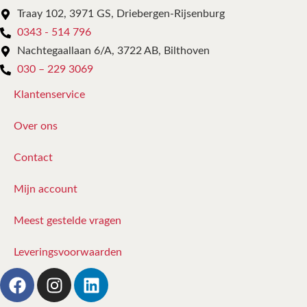
Traay 102, 3971 GS, Driebergen-Rijsenburg
0343 - 514 796
Nachtegaallaan 6/A, 3722 AB, Bilthoven
030 – 229 3069
Klantenservice
Over ons
Contact
Mijn account
Meest gestelde vragen
Leveringsvoorwaarden