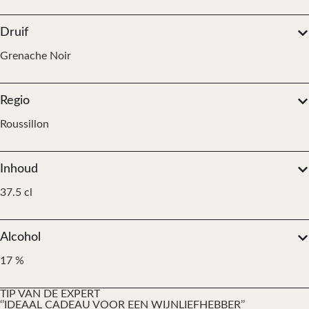
Druif
Grenache Noir
Regio
Roussillon
Inhoud
37.5 cl
Alcohol
17 %
TIP VAN DE EXPERT
‘’IDEAAL CADEAU VOOR EEN WIJNLIEFHEBBER’’