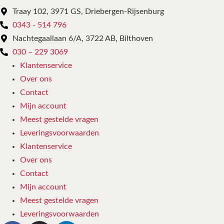
Traay 102, 3971 GS, Driebergen-Rijsenburg
0343 - 514 796
Nachtegaallaan 6/A, 3722 AB, Bilthoven
030 – 229 3069
Klantenservice
Over ons
Contact
Mijn account
Meest gestelde vragen
Leveringsvoorwaarden
Klantenservice
Over ons
Contact
Mijn account
Meest gestelde vragen
Leveringsvoorwaarden