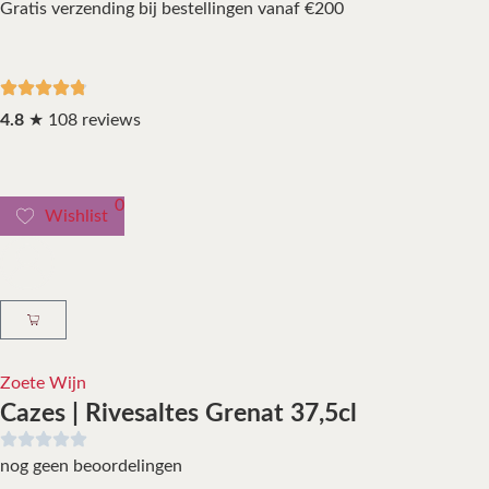
Gratis verzending bij bestellingen vanaf €200
4.8
★ 108 reviews
0
Wishlist
Zoete Wijn
Cazes | Rivesaltes Grenat 37,5cl
nog geen beoordelingen