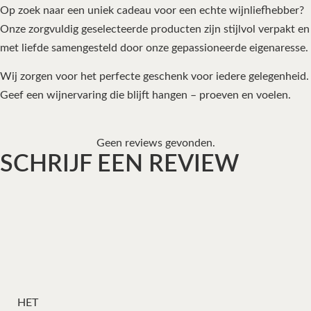
Op zoek naar een uniek cadeau voor een echte wijnliefhebber?
Onze zorgvuldig geselecteerde producten zijn stijlvol verpakt en
met liefde samengesteld door onze gepassioneerde eigenaresse.
Wij zorgen voor het perfecte geschenk voor iedere gelegenheid.
Geef een wijnervaring die blijft hangen – proeven en voelen.
Geen reviews gevonden.
SCHRIJF EEN REVIEW
HET