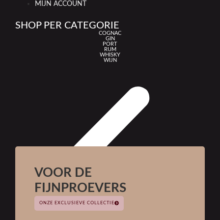
MIJN ACCOUNT
SHOP PER CATEGORIE
COGNAC
GIN
PORT
RUM
WHISKY
WIJN
VOOR DE
FIJNPROEVERS
ONZE EXCLUSIEVE COLLECTIE