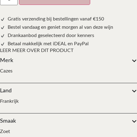
Gratis verzending bij bestellingen vanaf €150
Bestel vandaag en geniet morgen al van deze wijn
Drankaanbod geselecteerd door kenners
Betaal makkelijk met iDEAL en PayPal
LEER MEER OVER DIT PRODUCT
Merk
Cazes
Land
Frankrijk
Smaak
Zoet