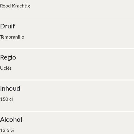
Rood Krachtig
Druif
Tempranillo
Regio
Uclés
Inhoud
150 cl
Alcohol
13,5 %