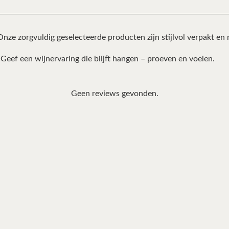
nze zorgvuldig geselecteerde producten zijn stijlvol verpakt en
Geef een wijnervaring die blijft hangen – proeven en voelen.
Geen reviews gevonden.