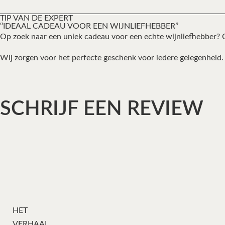
TIP VAN DE EXPERT
‘’IDEAAL CADEAU VOOR EEN WIJNLIEFHEBBER’’
Op zoek naar een uniek cadeau voor een echte wijnliefhebber? O
Wij zorgen voor het perfecte geschenk voor iedere gelegenheid. 
SCHRIJF EEN REVIEW
HET
VERHAAL