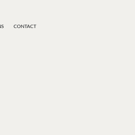
NS
CONTACT