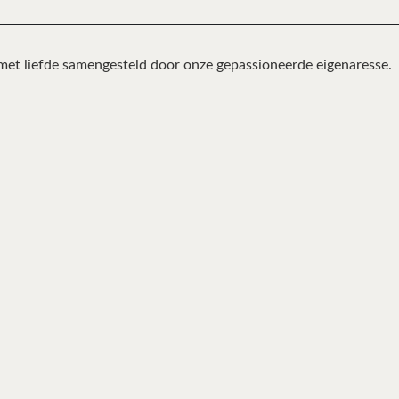
 met liefde samengesteld door onze gepassioneerde eigenaresse.