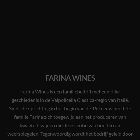
FARINA WINES
Farina Wines is een familiebedrijf met een rijke
geschiedenis in de Valpolicella Classica-regio van Italië.
Sinds de oprichting in het begin van de 19e eeuw heeft de
familie Farina zich toegewijd aan het produceren van
kwaliteitswijnen die de essentie van hun terroir
weerspiegelen. Tegenwoordig wordt het bedrijf geleid door