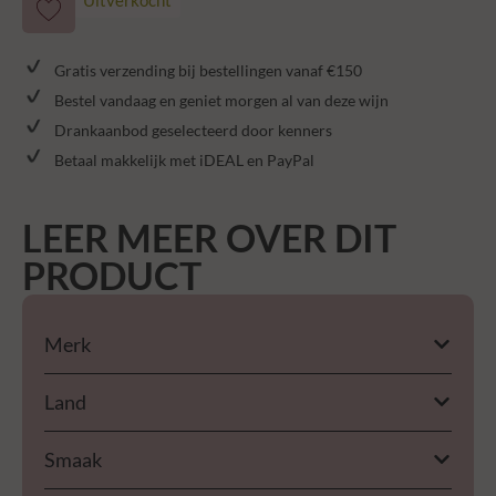
Gratis verzending bij bestellingen vanaf €150
Bestel vandaag en geniet morgen al van deze wijn
Drankaanbod geselecteerd door kenners
Betaal makkelijk met iDEAL en PayPal
LEER MEER OVER DIT
PRODUCT
Merk
Land
Smaak