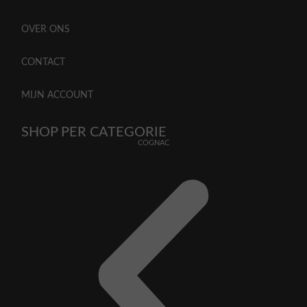
OVER ONS
CONTACT
MIJN ACCOUNT
SHOP PER CATEGORIE
COGNAC