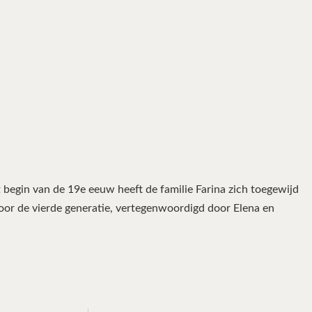
het begin van de 19e eeuw heeft de familie Farina zich toegewijd
door de vierde generatie, vertegenwoordigd door Elena en