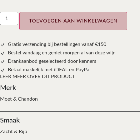
TOEVOEGEN AAN WINKELWAGEN
Gratis verzending bij bestellingen vanaf €150
Bestel vandaag en geniet morgen al van deze wijn
Drankaanbod geselecteerd door kenners
Betaal makkelijk met iDEAL en PayPal
LEER MEER OVER DIT PRODUCT
Merk
Moet & Chandon
Smaak
Zacht & Rijp