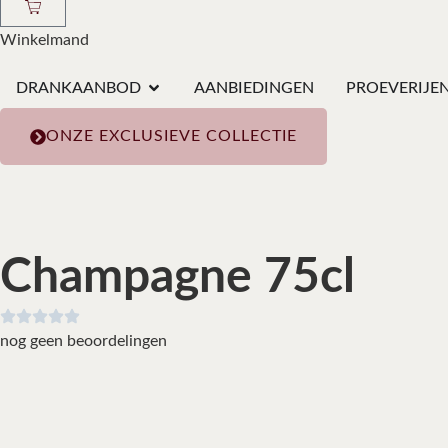
Winkelmand
DRANKAANBOD
AANBIEDINGEN
PROEVERIJE
ONZE EXCLUSIEVE COLLECTIE
Champagne 75cl
nog geen beoordelingen