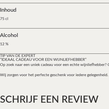
Inhoud
75 cl
Alcohol
12 %
TIP VAN DE EXPERT
‘’IDEAAL CADEAU VOOR EEN WIJNLIEFHEBBER’’
Op zoek naar een uniek cadeau voor een echte wijnliefhebber? O
Wij zorgen voor het perfecte geschenk voor iedere gelegenheid. 
SCHRIJF EEN REVIEW