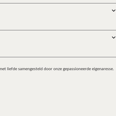
 met liefde samengesteld door onze gepassioneerde eigenaresse.