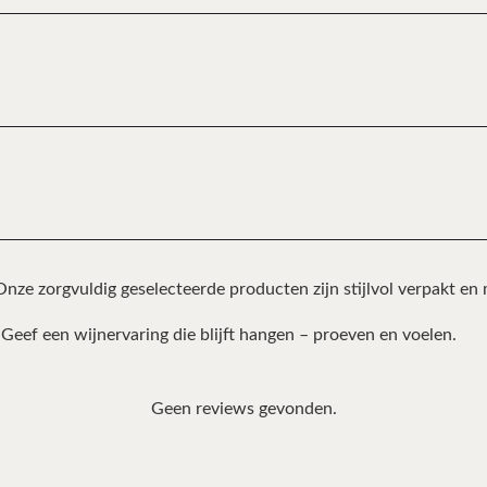
nze zorgvuldig geselecteerde producten zijn stijlvol verpakt en
Geef een wijnervaring die blijft hangen – proeven en voelen.
Geen reviews gevonden.