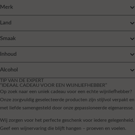
Merk
Land
Smaak
Inhoud
Alcohol
TIP VAN DE EXPERT
‘’IDEAAL CADEAU VOOR EEN WIJNLIEFHEBBER’’
Op zoek naar een uniek cadeau voor een echte wijnliefhebber?
Onze zorgvuldig geselecteerde producten zijn stijlvol verpakt en
met liefde samengesteld door onze gepassioneerde eigenaresse.
Wij zorgen voor het perfecte geschenk voor iedere gelegenheid.
Geef een wijnervaring die blijft hangen – proeven en voelen.