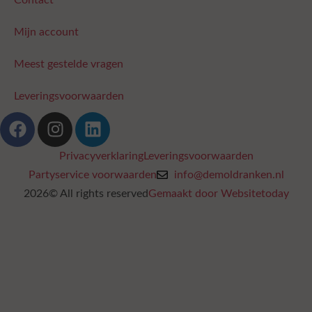
Mijn account
Meest gestelde vragen
Leveringsvoorwaarden
Privacyverklaring
Leveringsvoorwaarden
Partyservice voorwaarden
info@demoldranken.nl
2026© All rights reserved
Gemaakt door Websitetoday