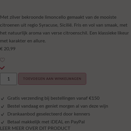
Met zilver bekroonde limoncello gemaakt van de mooiste
citroenen uit regio Syracuse, Sicilië. Fris en vol van smaak, met
het natuurlijk aroma van verse citroenschil. Een klassieke likeur
met karakter en allure.
€
20,99
TOEVOEGEN AAN WINKELWAGEN
Gratis verzending bij bestellingen vanaf €150
Bestel vandaag en geniet morgen al van deze wijn
Drankaanbod geselecteerd door kenners
Betaal makkelijk met iDEAL en PayPal
LEER MEER OVER DIT PRODUCT