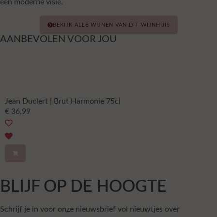
een moderne visie.
BEKIJK ALLE WIJNEN VAN DIT WIJNHUIS
AANBEVOLEN VOOR JOU
Jean Duclert | Brut Harmonie 75cl
€
36,99
BLIJF OP DE HOOGTE
Schrijf je in voor onze nieuwsbrief vol nieuwtjes over