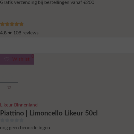
Gratis verzending bij bestellingen vanaf €200
4.8
★ 108 reviews
0
Wishlist
Likeur Binnenland
Piattino | Limoncello Likeur 50cl
nog geen beoordelingen