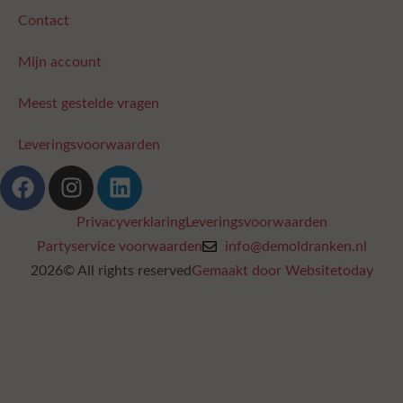
Contact
Mijn account
Meest gestelde vragen
Leveringsvoorwaarden
Privacyverklaring
Leveringsvoorwaarden
Partyservice voorwaarden
info@demoldranken.nl
2026© All rights reserved
Gemaakt door Websitetoday