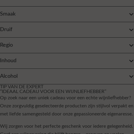
Smaak
Druif
Regio
Inhoud
Alcohol
TIP VAN DE EXPERT
‘’IDEAAL CADEAU VOOR EEN WIJNLIEFHEBBER’’
Op zoek naar een uniek cadeau voor een echte wijnliefhebber?
Onze zorgvuldig geselecteerde producten zijn stijlvol verpakt en
met liefde samengesteld door onze gepassioneerde eigenaresse.
Wij zorgen voor het perfecte geschenk voor iedere gelegenheid.