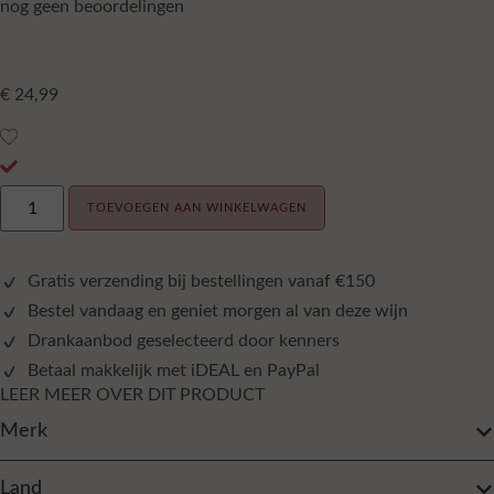
nog geen beoordelingen
€
24,99
TOEVOEGEN AAN WINKELWAGEN
Gratis verzending bij bestellingen vanaf €150
Bestel vandaag en geniet morgen al van deze wijn
Drankaanbod geselecteerd door kenners
Betaal makkelijk met iDEAL en PayPal
LEER MEER OVER DIT PRODUCT
Merk
Land