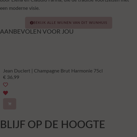
een moderne visie.
BEKIJK ALLE WIJNEN VAN DIT WIJNHUIS
AANBEVOLEN VOOR JOU
Jean Duclert | Champagne Brut Harmonie 75cl
€
36,99
BLIJF OP DE HOOGTE