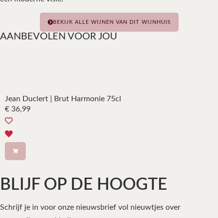
BEKIJK ALLE WIJNEN VAN DIT WIJNHUIS
AANBEVOLEN VOOR JOU
Jean Duclert | Brut Harmonie 75cl
€
36,99
BLIJF OP DE HOOGTE
Schrijf je in voor onze nieuwsbrief vol nieuwtjes over