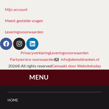
Mijn account
Meest gestelde vragen
Leveringsvoorwaarden
Privacyverklaring
Leveringsvoorwaarden
Partyservice voorwaarden
info@demoldranken.nl
2026© All rights reserved
Gemaakt door Websitetoday
MENU
HOME