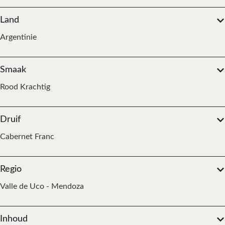
Land
Argentinie
Smaak
Rood Krachtig
Druif
Cabernet Franc
Regio
Valle de Uco - Mendoza
Inhoud