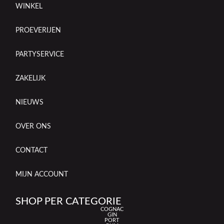
WINKEL
PROEVERIJEN
PARTYSERVICE
ZAKELIJK
NIEUWS
OVER ONS
CONTACT
MIJN ACCOUNT
SHOP PER CATEGORIE
COGNAC
GIN
PORT