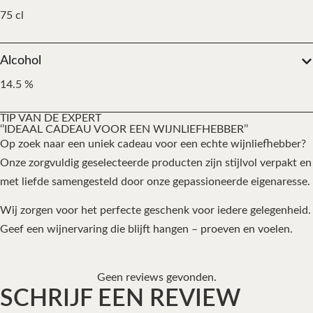
75 cl
Alcohol
14.5 %
TIP VAN DE EXPERT
‘’IDEAAL CADEAU VOOR EEN WIJNLIEFHEBBER’’
Op zoek naar een uniek cadeau voor een echte wijnliefhebber?
Onze zorgvuldig geselecteerde producten zijn stijlvol verpakt en
met liefde samengesteld door onze gepassioneerde eigenaresse.
Wij zorgen voor het perfecte geschenk voor iedere gelegenheid.
Geef een wijnervaring die blijft hangen – proeven en voelen.
Geen reviews gevonden.
SCHRIJF EEN REVIEW