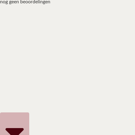
nog geen beoordelingen