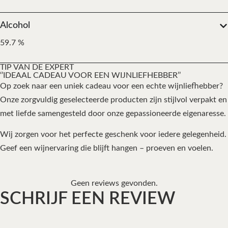
Alcohol
59.7 %
TIP VAN DE EXPERT
‘’IDEAAL CADEAU VOOR EEN WIJNLIEFHEBBER’’
Op zoek naar een uniek cadeau voor een echte wijnliefhebber?
Onze zorgvuldig geselecteerde producten zijn stijlvol verpakt en
met liefde samengesteld door onze gepassioneerde eigenaresse.
Wij zorgen voor het perfecte geschenk voor iedere gelegenheid.
Geef een wijnervaring die blijft hangen – proeven en voelen.
Geen reviews gevonden.
SCHRIJF EEN REVIEW