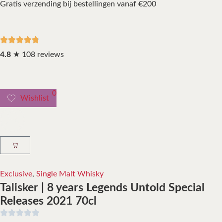
Gratis verzending bij bestellingen vanaf €200
4.8
★ 108 reviews
0
Wishlist
Exclusive
,
Single Malt Whisky
Talisker | 8 years Legends Untold Special
Releases 2021 70cl