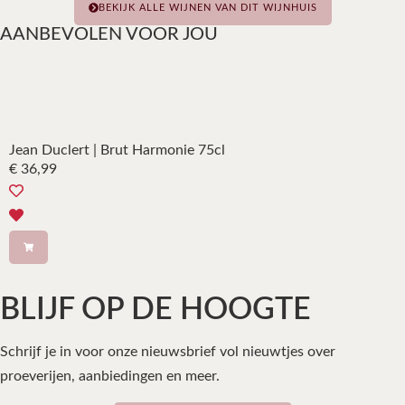
BEKIJK ALLE WIJNEN VAN DIT WIJNHUIS
AANBEVOLEN VOOR JOU
Jean Duclert | Brut Harmonie 75cl
€
36,99
BLIJF OP DE HOOGTE
Schrijf je in voor onze nieuwsbrief vol nieuwtjes over
proeverijen, aanbiedingen en meer.