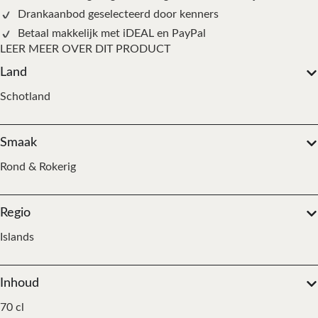
Drankaanbod geselecteerd door kenners
Betaal makkelijk met iDEAL en PayPal
LEER MEER OVER DIT PRODUCT
Land
Schotland
Smaak
Rond & Rokerig
Regio
Islands
Inhoud
70 cl