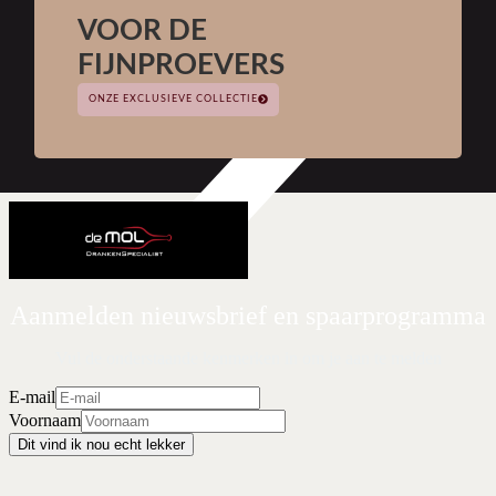
VOOR DE
FIJNPROEVERS
ONZE EXCLUSIEVE COLLECTIE