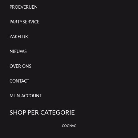
PROEVERIJEN
PARTYSERVICE
ZAKELIJK
NIEUWS
OVER ONS
CONTACT
MIJN ACCOUNT
SHOP PER CATEGORIE
COGNAC